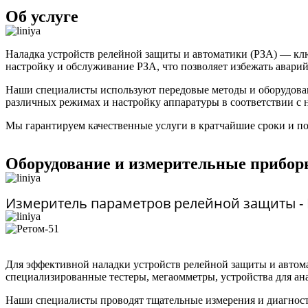
Об услуге
Наладка устройств релейной защиты и автоматики (РЗА) — кл
настройку и обслуживание РЗА, что позволяет избежать авар
Наши специалисты используют передовые методы и оборудован
различных режимах и настройку аппаратуры в соответствии с 
Мы гарантируем качественные услуги в кратчайшие сроки и п
Оборудование и измерительные прибор
Измеритель параметров релейной защиты - 
Для эффективной наладки устройств релейной защиты и автом
специализированные тестеры, мегаомметры, устройства для ана
Наши специалисты проводят тщательные измерения и диагност