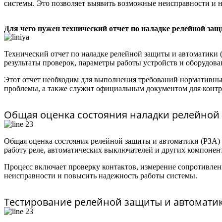
системы. Это позволяет выявить возможные неисправности и н
Для чего нужен технический отчет по наладке релейной за
Технический отчет по наладке релейной защиты и автоматики
результаты проверок, параметры работы устройств и оборудова
Этот отчет необходим для выполнения требований нормативных
проблемы, а также служит официальным документом для контр
Общая оценка состояния наладки релейной
Общая оценка состояния релейной защиты и автоматики (РЗА) 
работу реле, автоматических выключателей и других компонен
Процесс включает проверку контактов, измерение сопротивлен
неисправности и повысить надежность работы системы.
Тестирование релейной защиты и автомат