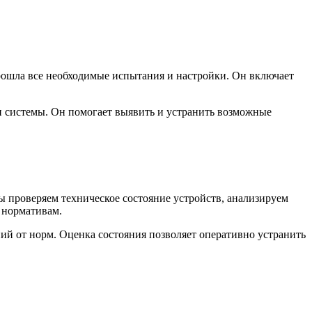
рошла все необходимые испытания и настройки. Он включает
и системы. Он помогает выявить и устранить возможные
 проверяем техническое состояние устройств, анализируем
 нормативам.
ий от норм. Оценка состояния позволяет оперативно устранить