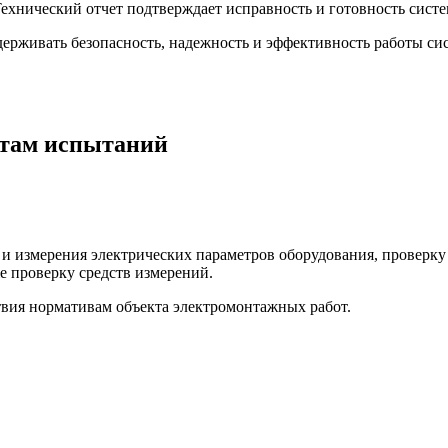
ехнический отчет подтверждает исправность и готовность систе
ерживать безопасность, надежность и эффективность работы си
атам испытаний
и измерения электрических параметров оборудования, проверку
же проверку средств измерений.
твия нормативам объекта электромонтажных работ.