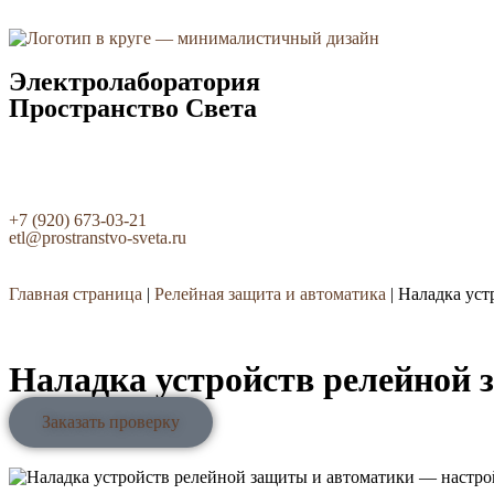
Электролаборатория
Пространство Света
+7 (920) 673-03-21
etl@prostranstvo-sveta.ru
Главная страница
|
Релейная защита и автоматика
|
Наладка уст
Наладка устройств релейной 
Заказать проверку