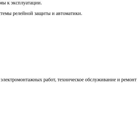
мы к эксплуатации.
стемы релейной защиты и автоматики.
 электромонтажных работ, техническое обслуживание и ремонт