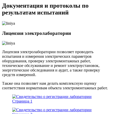
Документация и протоколы по
результатам испытаний
Лицензия электролаборатории
Лицензия электролаборатории позволяет проводить
испытания и измерения электрических параметров
оборудования, проверку электромонтажных работ,
техническое обслуживание и ремонт электроустановок,
энергетические обследования и аудит, а также проверку
средств измерений.
Также она позволяет нам делать комплексную оценку
соответствия нормативам объекта электромонтажных работ.