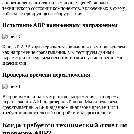
сопротивление изоляции вторичных цепей, анализ
технического состояния компонентов, включенных в схему
работы резервирующего оборудования
Испытание АВР пониженным напряжением
Каждый АВР характеризуется такими важным показателем
как напряжение срабатывания. Мы тестируем данный
параметр и определяем несоответствия с установленными
значениями
Проверка времени переключения
Второй важный параметр после напряжения – это время
переключения АВР на резервный ввод. Мы определяем,
срабатывает ли АВР в заданном диапазоне времени или
требует дополнительной настройки и корректировки
Когда требуется технический отчет по
проверке АВР?