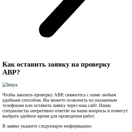
Как оставить заявку на проверку
АВР?
Чтобы заказать проверку АВР, свяжитесь с нами любым
удобным способом. Вы можете позвонить по указанным
телефонам или оставить заявку через наш сайт. Наши
специалисты оперативно ответят на ваши вопросы и помогут
выбрать удобное время для проведения работ.
В заявке укажите следующую информацию: