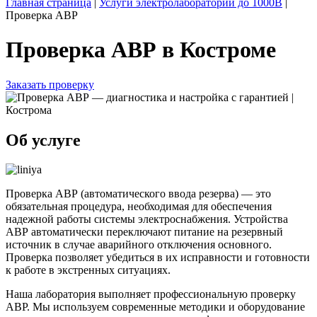
Главная страница
|
Услуги электролаборатории до 1000В
|
Проверка АВР
Проверка АВР в Костроме
Заказать проверку
Об услуге
Проверка АВР (автоматического ввода резерва) — это
обязательная процедура, необходимая для обеспечения
надежной работы системы электроснабжения. Устройства
АВР автоматически переключают питание на резервный
источник в случае аварийного отключения основного.
Проверка позволяет убедиться в их исправности и готовности
к работе в экстренных ситуациях.
Наша лаборатория выполняет профессиональную проверку
АВР. Мы используем современные методики и оборудование