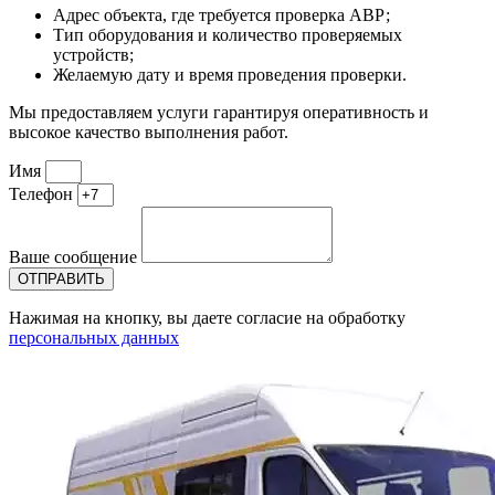
Адрес объекта, где требуется проверка АВР;
Тип оборудования и количество проверяемых
устройств;
Желаемую дату и время проведения проверки.
Мы предоставляем услуги гарантируя оперативность и
высокое качество выполнения работ.
Имя
Телефон
Ваше сообщение
ОТПРАВИТЬ
Нажимая на кнопку, вы даете согласие на обработку
персональных данных