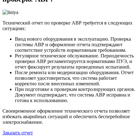
Технический отчет по проверке АВР требуется в следующих
ситуациях:
Ввод нового оборудования в эксплуатацию. Проверка
системы АВР и оформление отчета подтверждают
соответствие устройств нормативным требованиям.
Регулярное техническое обслуживание. Периодичность
проверки АВР регламентируется нормативами ПУЭ, и
отчет фиксирует результаты проведенных испытаний.
После ремонта или модернизации оборудования. Отчет
позволяет удостовериться, что система работает
корректно после внесенных изменений.
При подготовке к проверкам контролирующих органов.
Документ подтверждает, что система АВР исправна и
готова к использованию.
Своевременное оформление технического отчета позволяет
избежать аварийных ситуаций и обеспечить бесперебойное
электроснабжение.
Заказать отчет