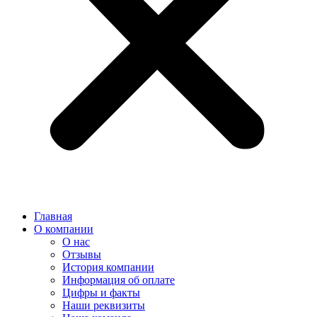
Главная
О компании
О нас
Отзывы
История компании
Информация об оплате
Цифры и факты
Наши реквизиты