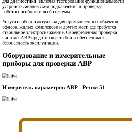
для диагностики, включая тестирование функциональности
устройств, анализ схем подключения и проверку
работоспособности всей системы.
Услуга особенно актуальна для промышленных объектов,
офисов, жилых комплексов и других мест, где требуется
стабильное электроснабжение. Своевременная проверка
системы АВР предотвращает сбои и обеспечивает
безопасность эксплуатации.
Оборудование и измерительные
приборы для проверки АВР
Измеритель параметров АВР - Ретом 51