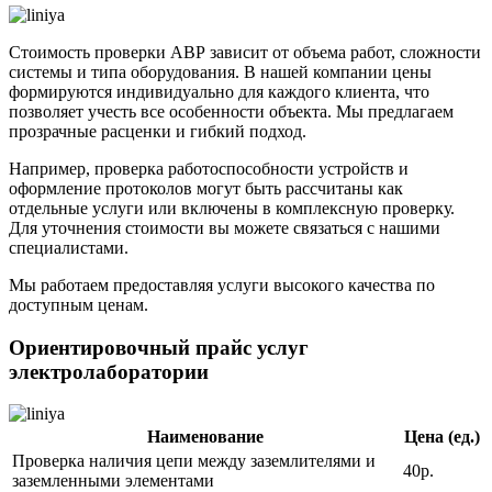
Стоимость проверки АВР зависит от объема работ, сложности
системы и типа оборудования. В нашей компании цены
формируются индивидуально для каждого клиента, что
позволяет учесть все особенности объекта. Мы предлагаем
прозрачные расценки и гибкий подход.
Например, проверка работоспособности устройств и
оформление протоколов могут быть рассчитаны как
отдельные услуги или включены в комплексную проверку.
Для уточнения стоимости вы можете связаться с нашими
специалистами.
Мы работаем предоставляя услуги высокого качества по
доступным ценам.
Ориентировочный прайс услуг
электролаборатории
Наименование
Цена (ед.)
Проверка наличия цепи между заземлителями и
40р.
заземленными элементами