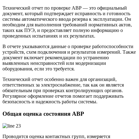
Технический отчет по проверке АВР — это официальный
документ, который подтверждает исправность и готовность
системы автоматического ввода резерва к эксплуатации. Он
необходим для выполнения требований нормативных актов,
таких как ПУЭ, и предоставляет полную информацию о
проведенных испытаниях и их результатах.
В отчете указываются данные о проверке работоспособности
устройств, схем подключения и результатов измерений. Также
документ включает рекомендации по устранению
выявленных неисправностей или модернизации
оборудования, если это требуется.
Технический отчет особенно важен для организаций,
ответственных за электроснабжение, так как он является
обязательным при проверках контролирующих органов.
Регулярное оформление отчетов помогает поддерживать
безопасность и надежность работы системы.
Общая оценка состояния АВР
Проводится оценка контактных групп, измеряется