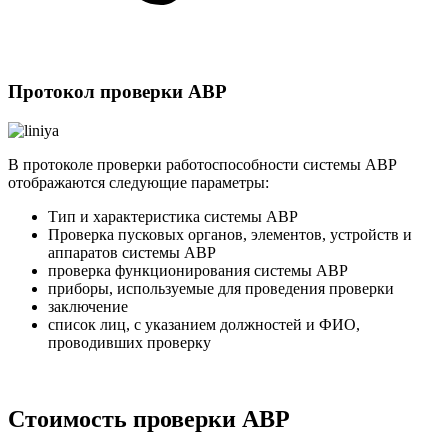
Протокол проверки АВР
В протоколе проверки работоспособности системы АВР
отображаются следующие параметры:
Тип и характеристика системы АВР
Проверка пусковых органов, элементов, устройств и
аппаратов системы АВР
проверка функционирования системы АВР
приборы, используемые для проведения проверки
заключение
список лиц, с указанием должностей и ФИО,
проводивших проверку
Стоимость проверки АВР