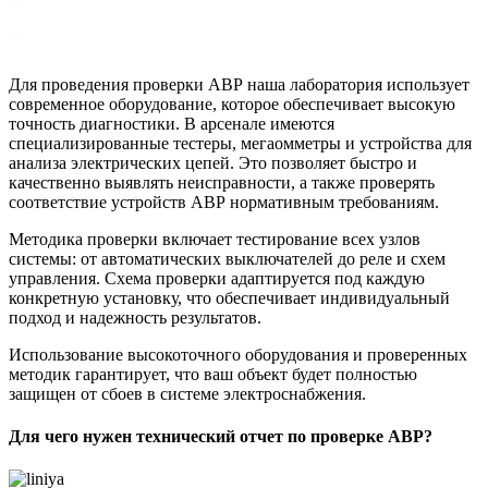
Для проведения проверки АВР наша лаборатория использует
современное оборудование, которое обеспечивает высокую
точность диагностики. В арсенале имеются
специализированные тестеры, мегаомметры и устройства для
анализа электрических цепей. Это позволяет быстро и
качественно выявлять неисправности, а также проверять
соответствие устройств АВР нормативным требованиям.
Методика проверки включает тестирование всех узлов
системы: от автоматических выключателей до реле и схем
управления. Схема проверки адаптируется под каждую
конкретную установку, что обеспечивает индивидуальный
подход и надежность результатов.
Использование высокоточного оборудования и проверенных
методик гарантирует, что ваш объект будет полностью
защищен от сбоев в системе электроснабжения.
Для чего нужен технический отчет по проверке АВР?