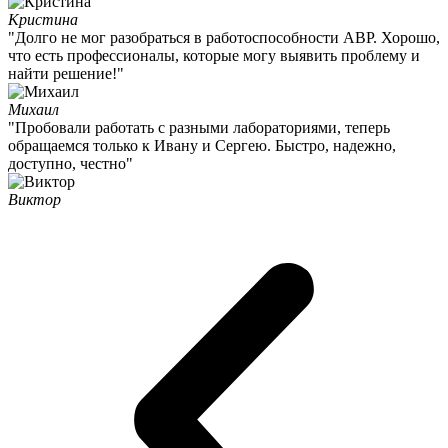
Кристина
"Долго не мог разобраться в работоспособности АВР. Хорошо,
что есть профессионалы, которые могу выявить проблему и
найти решение!"
Михаил
"Пробовали работать с разными лабораториями, теперь
обращаемся только к Ивану и Сергею. Быстро, надежно,
доступно, честно"
Виктор