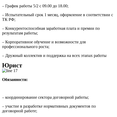
– График работы 5/2 с 09.00 до 18.00;
– Испытательный срок 1 месяц, оформление в соответствии с
ТК РФ;
– Конкурентоспособная заработная плата и премии по
результатам работы;
– Корпоративное обучение и возможности для
профессионального роста;
– Дружный коллектив и поддержка на всех этапах работы
Юрист
Обязанности:
– координирование сектора договорной работы;
– участие в разработке нормативных документов по
договорной работе;