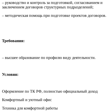
– руководство и контроль за подготовкой, согласованием и
заключением договоров структурных подразделений;
– методическая помощь при подготовке проектов договоров.
Требования:
– высшее образование по профилю виду деятельности.
Условия:
Оформление по ТК РФ, полностью официальный доход
Комфортный и уютный офис
Техника для комфортной работы