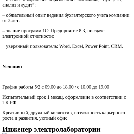
анализ и аудит”;
– обязательный опыт ведения бухгалтерского учета компании
от 2-лет:
– знание программ 1С: Предприятие 8.3, по сдаче
электронной отчетности;
– уверенный пользователь: Word, Excel, Power Point, CRM.
Условия:
График работы 5/2 с 09.00 до 18.00 / с 10.00 до 19.00
Испытательный срок 1 месяц, оформление в соответствии с
ТК РФ
Креативный, дружный коллектив, возможность карьерного
роста и развития, уютный офис
Инженер электролаборатории