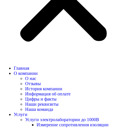
Главная
О компании
О нас
Отзывы
История компании
Информация об оплате
Цифры и факты
Наши реквизиты
Наша команда
Услуги
Услуги электролаборатории до 1000В
Измерение сопротивления изоляции