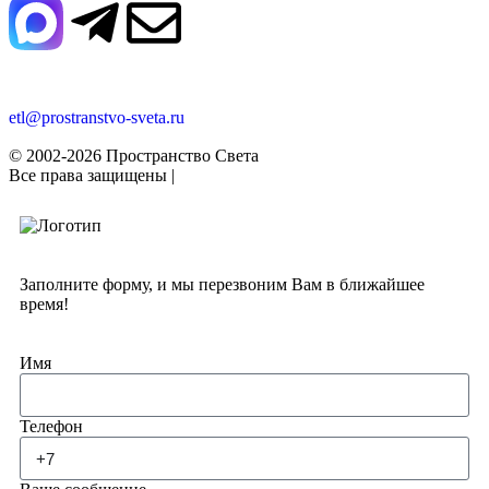
+7 (920) 673-03-21
etl@prostranstvo-sveta.ru
© 2002-2026 Пространство Света
Все права защищены |
Политика конфиденциальности
Заполните форму, и мы перезвоним Вам в ближайшее
время!
Имя
Телефон