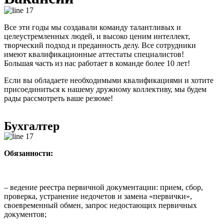
Все эти годы мы создавали команду талантливых и
целеустремленных людей, и высоко ценим интеллект,
творческий подход и преданность делу. Все сотрудники
имеют квалификационные аттестаты специалистов!
Большая часть из нас работает в команде более 10 лет!
Если вы обладаете необходимыми квалификациями и хотите
присоединиться к нашему дружному коллективу, мы будем
рады рассмотреть ваше резюме!
Бухгалтер
Обязанности:
– ведение реестра первичной документации: прием, сбор,
проверка, устранение недочетов и замена «первички»,
своевременный обмен, запрос недостающих первичных
документов;