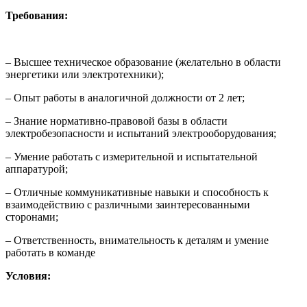
Требования:
– Высшее техническое образование (желательно в области
энергетики или электротехники);
– Опыт работы в аналогичной должности от 2 лет;
– Знание нормативно-правовой базы в области
электробезопасности и испытаний электрооборудования;
– Умение работать с измерительной и испытательной
аппаратурой;
– Отличные коммуникативные навыки и способность к
взаимодействию с различными заинтересованными
сторонами;
– Ответственность, внимательность к деталям и умение
работать в команде
Условия: