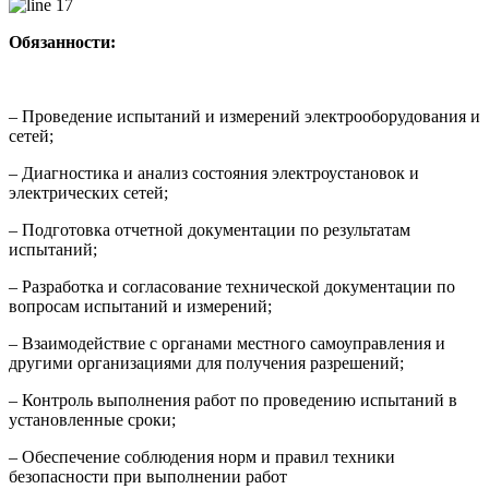
Обязанности:
– Проведение испытаний и измерений электрооборудования и
сетей;
– Диагностика и анализ состояния электроустановок и
электрических сетей;
– Подготовка отчетной документации по результатам
испытаний;
– Разработка и согласование технической документации по
вопросам испытаний и измерений;
– Взаимодействие с органами местного самоуправления и
другими организациями для получения разрешений;
– Контроль выполнения работ по проведению испытаний в
установленные сроки;
– Обеспечение соблюдения норм и правил техники
безопасности при выполнении работ