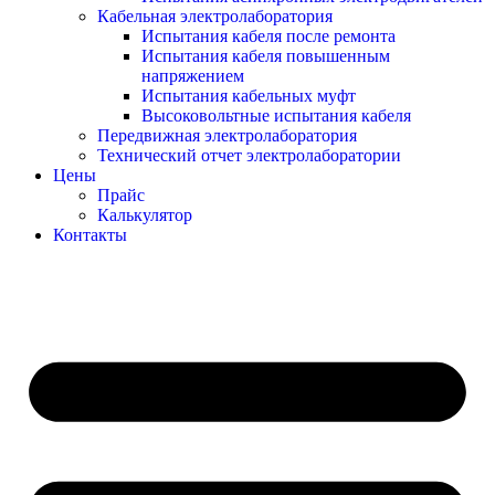
Кабельная электролаборатория
Испытания кабеля после ремонта
Испытания кабеля повышенным
напряжением
Испытания кабельных муфт
Высоковольтные испытания кабеля
Передвижная электролаборатория
Технический отчет электролаборатории
Цены
Прайс
Калькулятор
Контакты