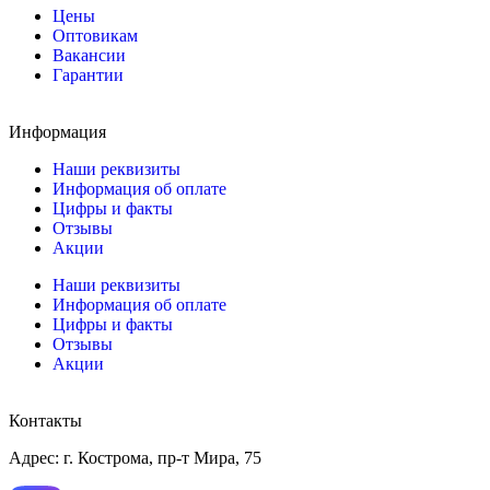
Цены
Оптовикам
Вакансии
Гарантии
Информация
Наши реквизиты
Информация об оплате
Цифры и факты
Отзывы
Акции
Наши реквизиты
Информация об оплате
Цифры и факты
Отзывы
Акции
Контакты
Адрес: г. Кострома, пр-т Мира, 75