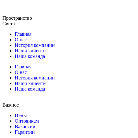
Пространство
Света
Главная
О нас
История компании
Наши клиенты
Наша команда
Главная
О нас
История компании
Наши клиенты
Наша команда
Важное
Цены
Оптовикам
Вакансии
Гарантии