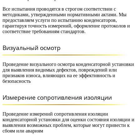
Все испытания проводятся в строгом соответствии с
методиками, утвержденными нормативными актами. Мы
предоставляем услуги по испытанию конденсаторов,
гарантируя точность измерений, оформление протоколов и
соответствие требованиям стандартов.
Визуальный осмотр
Проведение визуального осмотра конденсаторной установки
для выявления видимых дефектов, повреждений или
признаков износа, влияющих на ее эффективность и
безопасность
Измерение сопротивления изоляции
Проведение измерений сопротивления изоляции
конденсаторной установки для оценки состояния изоляции и
выявления возможных проблем, которые могут привести к
сбоям или авариям