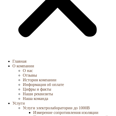
Главная
О компании
О нас
Отзывы
История компании
Информация об оплате
Цифры и факты
Наши реквизиты
Наша команда
Услуги
Услуги электролаборатории до 1000В
Измерение сопротивления изоляции