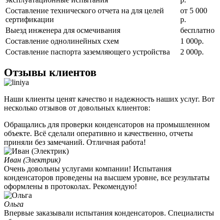
Составление технического отчета на для целей
от 5 000
сертификации
р.
Выезд инженера для осмечивания
бесплатно
Составление однолинейных схем
1 000р.
Составление паспорта заземляющего устройства
2 000р.
Отзывы клиентов
Наши клиенты ценят качество и надежность наших услуг. Вот
несколько отзывов от довольных клиентов:
Обращались для проверки конденсаторов на промышленном
объекте. Всё сделали оперативно и качественно, отчеты
приняли без замечаний. Отличная работа!
Иван (Электрик)
Очень довольны услугами компании! Испытания
конденсаторов проведены на высшем уровне, все результаты
оформлены в протоколах. Рекомендую!
Ольга
Впервые заказывали испытания конденсаторов. Специалисты