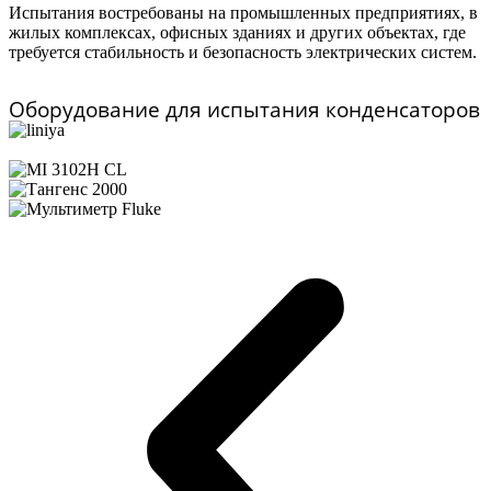
Испытания востребованы на промышленных предприятиях, в
жилых комплексах, офисных зданиях и других объектах, где
требуется стабильность и безопасность электрических систем.
Оборудование для испытания конденсаторов