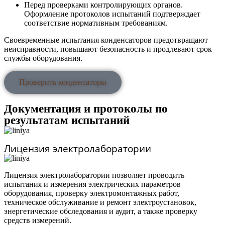
Перед проверками контролирующих органов.
Оформление протоколов испытаний подтверждает
соответствие нормативным требованиям.
Своевременные испытания конденсаторов предотвращают
неисправности, повышают безопасность и продлевают срок
службы оборудования.
Проверить конденсаторы
Документация и протоколы по
результатам испытаний
Лицензия электролаборатории
Лицензия электролаборатории позволяет проводить
испытания и измерения электрических параметров
оборудования, проверку электромонтажных работ,
техническое обслуживание и ремонт электроустановок,
энергетические обследования и аудит, а также проверку
средств измерений.