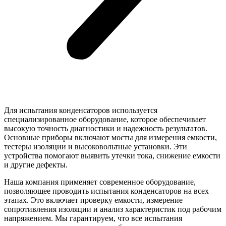
Для испытания конденсаторов используется
специализированное оборудование, которое обеспечивает
высокую точность диагностики и надежность результатов.
Основные приборы включают мосты для измерения емкости,
тестеры изоляции и высоковольтные установки. Эти
устройства помогают выявить утечки тока, снижение емкости
и другие дефекты.
Наша компания применяет современное оборудование,
позволяющее проводить испытания конденсаторов на всех
этапах. Это включает проверку емкости, измерение
сопротивления изоляции и анализ характеристик под рабочим
напряжением. Мы гарантируем, что все испытания