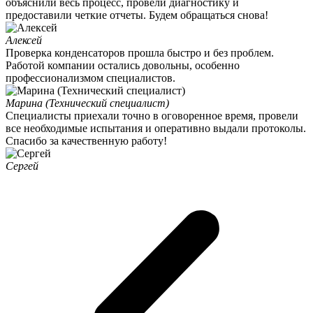
объяснили весь процесс, провели диагностику и
предоставили четкие отчеты. Будем обращаться снова!
Алексей
Проверка конденсаторов прошла быстро и без проблем.
Работой компании остались довольны, особенно
профессионализмом специалистов.
Марина (Технический специалист)
Специалисты приехали точно в оговоренное время, провели
все необходимые испытания и оперативно выдали протоколы.
Спасибо за качественную работу!
Сергей