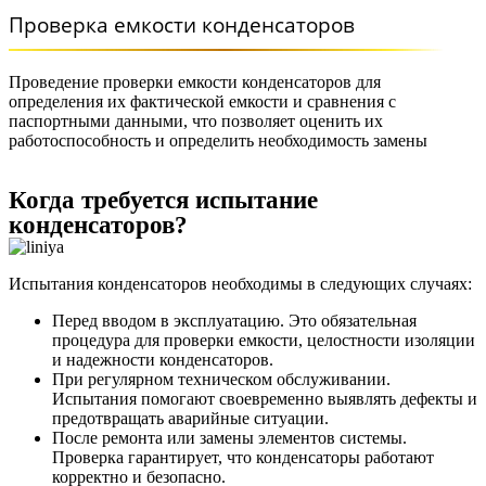
Проверка емкости конденсаторов
Проведение проверки емкости конденсаторов для
определения их фактической емкости и сравнения с
паспортными данными, что позволяет оценить их
работоспособность и определить необходимость замены
Когда требуется испытание
конденсаторов?
Испытания конденсаторов необходимы в следующих случаях:
Перед вводом в эксплуатацию. Это обязательная
процедура для проверки емкости, целостности изоляции
и надежности конденсаторов.
При регулярном техническом обслуживании.
Испытания помогают своевременно выявлять дефекты и
предотвращать аварийные ситуации.
После ремонта или замены элементов системы.
Проверка гарантирует, что конденсаторы работают
корректно и безопасно.