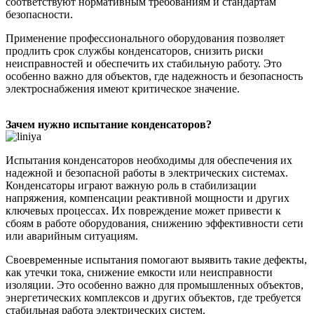
соответствуют нормативным требованиям и стандартам
безопасности.
Применение профессионального оборудования позволяет
продлить срок службы конденсаторов, снизить риски
неисправностей и обеспечить их стабильную работу. Это
особенно важно для объектов, где надежность и безопасность
электроснабжения имеют критическое значение.
Зачем нужно испытание конденсаторов?
Испытания конденсаторов необходимы для обеспечения их
надежной и безопасной работы в электрических системах.
Конденсаторы играют важную роль в стабилизации
напряжения, компенсации реактивной мощности и других
ключевых процессах. Их повреждение может привести к
сбоям в работе оборудования, снижению эффективности сети
или аварийным ситуациям.
Своевременные испытания помогают выявить такие дефекты,
как утечки тока, снижение емкости или неисправности
изоляции. Это особенно важно для промышленных объектов,
энергетических комплексов и других объектов, где требуется
стабильная работа электрических систем.