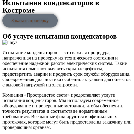
Испытания конденсаторов в
Костроме
Заказать проверку
Об услуге испытания конденсаторов
Испытание конденсаторов — это важная процедура,
направленная на проверку их технического состояния и
обеспечение надежной работы электрических систем. Такие
испытания помогают выявить скрытые дефекты,
предотвратить аварии и продлить срок службы оборудования.
Своевременная диагностика особенно актуальна для объектов
с высокой нагрузкой на электросети.
Компания «Пространство света» предоставляет услуги
испытания конденсаторов. Мы используем современное
оборудование и проверенные методики, чтобы обеспечить
точность результатов и соответствие нормативным
требованиям. Все данные фиксируются в официальных
протоколах, которые могут быть предоставлены заказчику или
проверяющим органам.