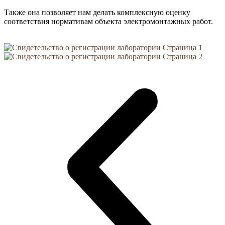
Также она позволяет нам делать комплексную оценку
соответствия нормативам объекта электромонтажных работ.