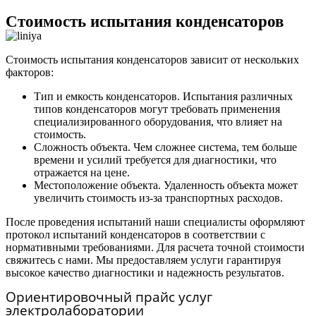
Стоимость испытания конденсаторов
Стоимость испытания конденсаторов зависит от нескольких
факторов:
Тип и емкость конденсаторов. Испытания различных
типов конденсаторов могут требовать применения
специализированного оборудования, что влияет на
стоимость.
Сложность объекта. Чем сложнее система, тем больше
времени и усилий требуется для диагностики, что
отражается на цене.
Местоположение объекта. Удаленность объекта может
увеличить стоимость из-за транспортных расходов.
После проведения испытаний наши специалисты оформляют
протокол испытаний конденсаторов в соответствии с
нормативными требованиями. Для расчета точной стоимости
свяжитесь с нами. Мы предоставляем услуги гарантируя
высокое качество диагностики и надежность результатов.
Ориентировочный прайс услуг
электролаборатории