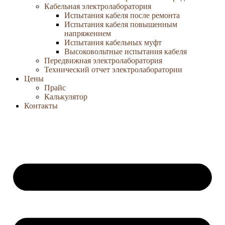
Кабельная электролаборатория
Испытания кабеля после ремонта
Испытания кабеля повышенным
напряжением
Испытания кабельных муфт
Высоковольтные испытания кабеля
Передвижная электролаборатория
Технический отчет электролаборатории
Цены
Прайс
Калькулятор
Контакты