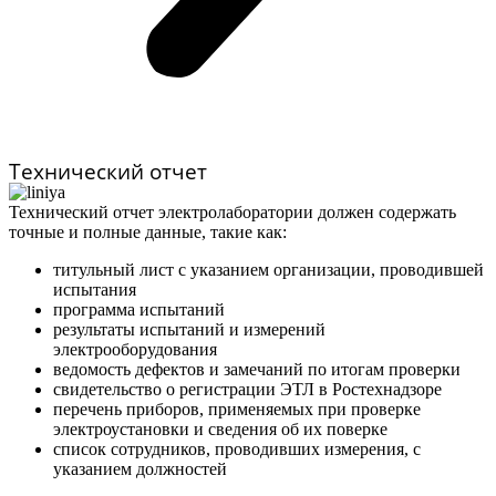
Технический отчет
Технический отчет электролаборатории должен содержать
точные и полные данные, такие как:
титульный лист с указанием организации, проводившей
испытания
программа испытаний
результаты испытаний и измерений
электрооборудования
ведомость дефектов и замечаний по итогам проверки
свидетельство о регистрации ЭТЛ в Ростехнадзоре
перечень приборов, применяемых при проверке
электроустановки и сведения об их поверке
список сотрудников, проводивших измерения, с
указанием должностей