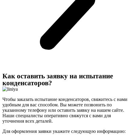
Как оставить заявку на испытание
конденсаторов?
Чтобы заказать испытание конденсаторов, свяжитесь с нами
удобным для вас способом. Вы можете позвонить по
указанному телефону или оставить заявку на нашем сайте.
Наши специалисты оперативно свяжутся с вами для
уточнения всех деталей.
Для оформления заявки укажите следующую информацию: