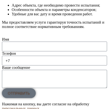
Адрес объекта, где необходимо провести испытания;
Особенности объекта и параметры конденсаторов;
Удобные для вас дату и время проведения работ.
Мы предоставляем услуги гарантируя точность испытаний и
полное соответствие нормативным требованиям.
Имя
Телефон
Ваше сообщение
ОТПРАВИТЬ
Нажимая на кнопку, вы даете согласие на обработку
персональных данных