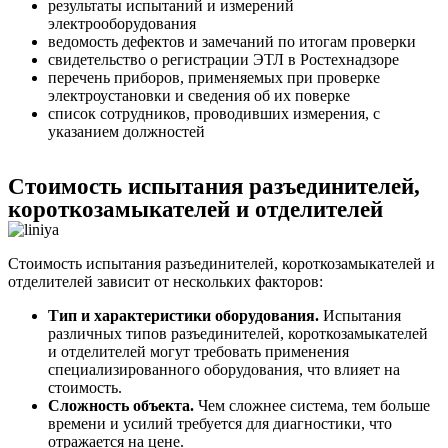
результаты испытаний и измерений
электрооборудования
ведомость дефектов и замечаний по итогам проверки
свидетельство о регистрации ЭТЛ в Ростехнадзоре
перечень приборов, применяемых при проверке
электроустановки и сведения об их поверке
список сотрудников, проводивших измерения, с
указанием должностей
Стоимость испытания разъединителей,
короткозамыкателей и отделителей
Стоимость испытания разъединителей, короткозамыкателей и
отделителей зависит от нескольких факторов:
Тип и характеристики оборудования.
Испытания
различных типов разъединителей, короткозамыкателей
и отделителей могут требовать применения
специализированного оборудования, что влияет на
стоимость.
Сложность объекта.
Чем сложнее система, тем больше
времени и усилий требуется для диагностики, что
отражается на цене.