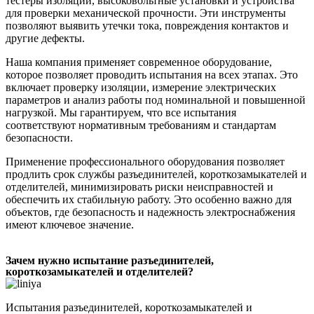
тестеры изоляции, высоковольтные установки и устройства
для проверки механической прочности. Эти инструменты
позволяют выявить утечки тока, повреждения контактов и
другие дефекты.
Наша компания применяет современное оборудование,
которое позволяет проводить испытания на всех этапах. Это
включает проверку изоляции, измерение электрических
параметров и анализ работы под номинальной и повышенной
нагрузкой. Мы гарантируем, что все испытания
соответствуют нормативным требованиям и стандартам
безопасности.
Применение профессионального оборудования позволяет
продлить срок службы разъединителей, короткозамыкателей и
отделителей, минимизировать риски неисправностей и
обеспечить их стабильную работу. Это особенно важно для
объектов, где безопасность и надежность электроснабжения
имеют ключевое значение.
Зачем нужно испытание разъединителей,
короткозамыкателей и отделителей?
Испытания разъединителей, короткозамыкателей и