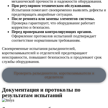
механической прочности и надежности оборудования.
При регулярном техническом обслуживании.
Испытания помогают своевременно выявлять дефекты и
предотвращать аварийные ситуации.
После ремонта или замены элементов системы.
Проверка гарантирует, что оборудование работает
корректно и безопасно.
Перед проверками контролирующих органов.
Оформление протоколов испытаний подтверждает
соответствие нормативным требованиям.
Своевременные испытания разъединителей,
короткозамыкателей и отделителей предотвращают
неисправности, повышают безопасность и продлевают срок
службы оборудования.
Проверить разъединители, короткозамыкатели и
отделители
Документация и протоколы по
результатам испытаний