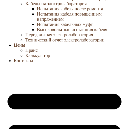
Кабельная электролаборатория
Испытания кабеля после ремонта
Испытания кабеля повышенным
напряжением
Испытания кабельных муфт
Высоковольтные испытания кабеля
Передвижная электролаборатория
Технический отчет электролаборатории
Цены
Прайс
Калькулятор
Контакты