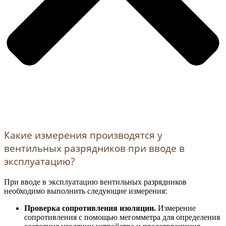
Какие измерения производятся у
вентильных разрядников при вводе в
эксплуатацию?
При вводе в эксплуатацию вентильных разрядников
необходимо выполнить следующие измерения:
Проверка сопротивления изоляции.
Измерение
сопротивления с помощью мегомметра для определения