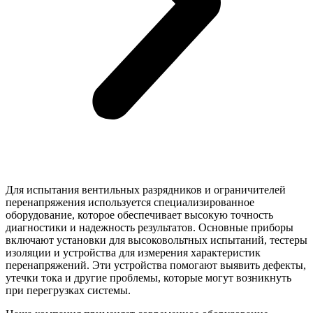
Для испытания вентильных разрядников и ограничителей
перенапряжения используется специализированное
оборудование, которое обеспечивает высокую точность
диагностики и надежность результатов. Основные приборы
включают установки для высоковольтных испытаний, тестеры
изоляции и устройства для измерения характеристик
перенапряжений. Эти устройства помогают выявить дефекты,
утечки тока и другие проблемы, которые могут возникнуть
при перегрузках системы.