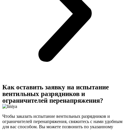
Как оставить заявку на испытание
вентильных разрядников и
ограничителей перенапряжения?
Чтобы заказать испытание вентильных разрядников и
ограничителей перенапряжения, свяжитесь с нами удобным
для вас способом. Вы можете позвонить по указанному