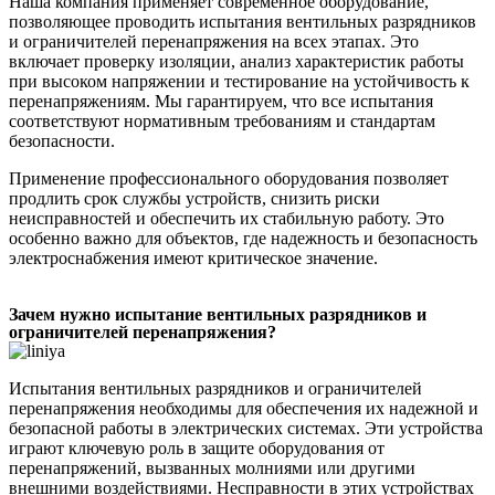
Наша компания применяет современное оборудование,
позволяющее проводить испытания вентильных разрядников
и ограничителей перенапряжения на всех этапах. Это
включает проверку изоляции, анализ характеристик работы
при высоком напряжении и тестирование на устойчивость к
перенапряжениям. Мы гарантируем, что все испытания
соответствуют нормативным требованиям и стандартам
безопасности.
Применение профессионального оборудования позволяет
продлить срок службы устройств, снизить риски
неисправностей и обеспечить их стабильную работу. Это
особенно важно для объектов, где надежность и безопасность
электроснабжения имеют критическое значение.
Зачем нужно испытание вентильных разрядников и
ограничителей перенапряжения?
Испытания вентильных разрядников и ограничителей
перенапряжения необходимы для обеспечения их надежной и
безопасной работы в электрических системах. Эти устройства
играют ключевую роль в защите оборудования от
перенапряжений, вызванных молниями или другими
внешними воздействиями. Несправности в этих устройствах