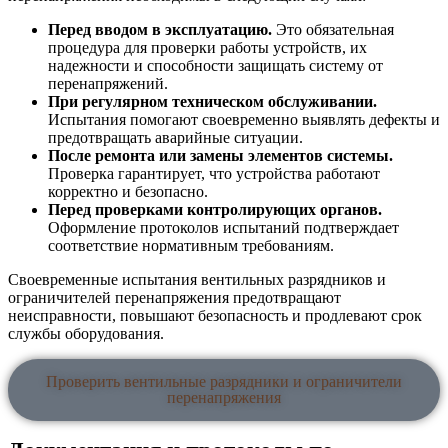
Перед вводом в эксплуатацию.
Это обязательная
процедура для проверки работы устройств, их
надежности и способности защищать систему от
перенапряжений.
При регулярном техническом обслуживании.
Испытания помогают своевременно выявлять дефекты и
предотвращать аварийные ситуации.
После ремонта или замены элементов системы.
Проверка гарантирует, что устройства работают
корректно и безопасно.
Перед проверками контролирующих органов.
Оформление протоколов испытаний подтверждает
соответствие нормативным требованиям.
Своевременные испытания вентильных разрядников и
ограничителей перенапряжения предотвращают
неисправности, повышают безопасность и продлевают срок
службы оборудования.
Проверить вентильные разрядники и ограничители
перенапряжения