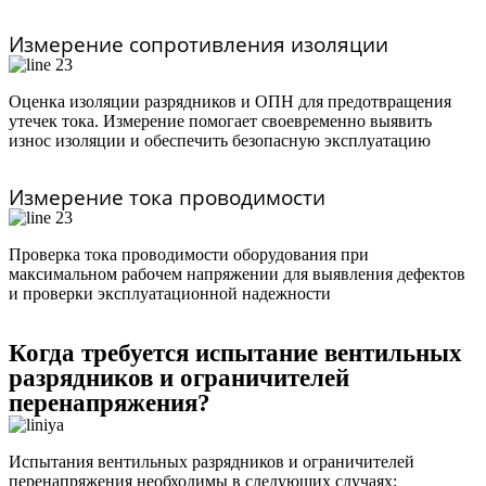
Измерение сопротивления изоляции
Оценка изоляции разрядников и ОПН для предотвращения
утечек тока. Измерение помогает своевременно выявить
износ изоляции и обеспечить безопасную эксплуатацию
Измерение тока проводимости
Проверка тока проводимости оборудования при
максимальном рабочем напряжении для выявления дефектов
и проверки эксплуатационной надежности
Когда требуется испытание вентильных
разрядников и ограничителей
перенапряжения?
Испытания вентильных разрядников и ограничителей
перенапряжения необходимы в следующих случаях: