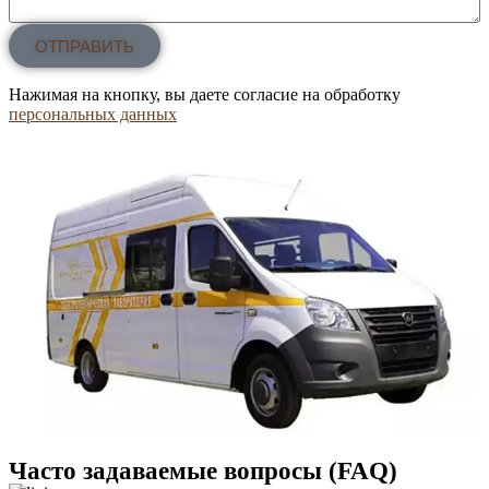
ОТПРАВИТЬ
Нажимая на кнопку, вы даете согласие на обработку
персональных данных
Часто задаваемые вопросы (FAQ)