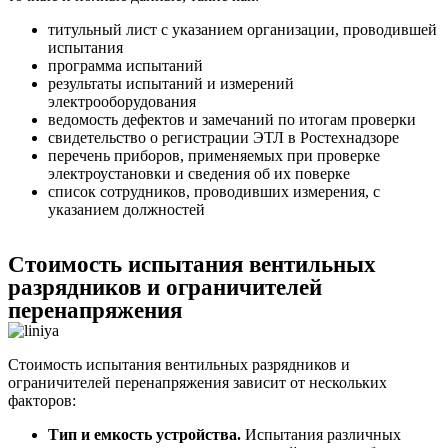
титульный лист с указанием организации, проводившей
испытания
программа испытаний
результаты испытаний и измерений
электрооборудования
ведомость дефектов и замечаний по итогам проверки
свидетельство о регистрации ЭТЛ в Ростехнадзоре
перечень приборов, применяемых при проверке
электроустановки и сведения об их поверке
список сотрудников, проводивших измерения, с
указанием должностей
Стоимость испытания вентильных
разрядников и ограничителей
перенапряжения
Стоимость испытания вентильных разрядников и
ограничителей перенапряжения зависит от нескольких
факторов:
Тип и емкость устройства.
Испытания различных