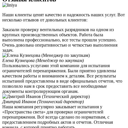
Наши клиенты ценят качество и надежность наших услуг. Вот
несколько отзывов от довольных клиентов:
Заказали проверку вентильных разрядников на одном из
крупных производственных объектов. Работа была
выполнена профессионально, все тесты прошли успешно.
Очень довольна оперативностью и четкостью выполнения
задач.
Елена Кузнецова (Менеджер по закупкам)
Пользовались услугами этой компании для испытания
ограничителей перенапряжения. Были приятно удивлены
качеством работы и вниманием к деталям. Все результаты
испытаний предоставлены в виде официальных отчетов, что
позволило нам в срок предоставить все необходимые
документы контролирующим органам.
Дмитрий Иванов (Технический директор)
Наша компания регулярно заказывает испытания у
«Пространства света» для проверки ограничителей
перенапряжения. Всё всегда сделано по нормативам, с
предоставлением подробных актов и отчетов. Отличная
команда, с которой приятно работать.