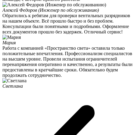
Алексей Федоров (Инженер по обслуживанию)
Обратились к ребятам для проверки вентильных разрядников
на нашем объекте. Всё прошло быстро и без проблем.
Консультации были понятными и подробными. Оформление
всех документов прошло без задержек. Отличный сервис!
Мария
Работа с компанией «Пространство света» оставила только
положительные впечатления. Профессионализм специалистов
на высшем уровне. Провели испытания ограничителей
перенапряжения оперативно и качественно, а результаты были
предоставлены в кратчайшие сроки. Обязательно будем
продолжать сотрудничество.
Светлана