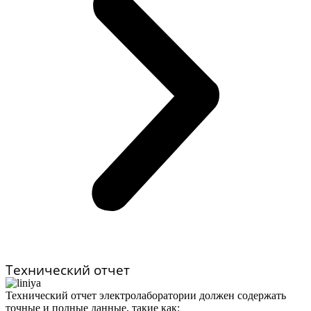
Технический отчет
Технический отчет электролаборатории должен содержать
точные и полные данные, такие как: