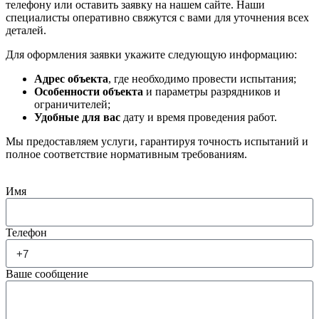
телефону или оставить заявку на нашем сайте. Наши
специалисты оперативно свяжутся с вами для уточнения всех
деталей.
Для оформления заявки укажите следующую информацию:
Адрес объекта
, где необходимо провести испытания;
Особенности объекта
и параметры разрядников и
ограничителей;
Удобные для вас
дату и время проведения работ.
Мы предоставляем услуги, гарантируя точность испытаний и
полное соответствие нормативным требованиям.
Имя
Телефон
Ваше сообщение