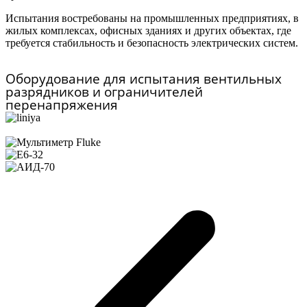
Испытания востребованы на промышленных предприятиях, в
жилых комплексах, офисных зданиях и других объектах, где
требуется стабильность и безопасность электрических систем.
Оборудование для испытания вентильных
разрядников и ограничителей
перенапряжения