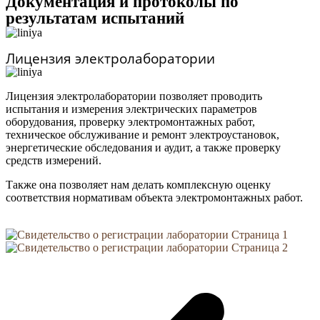
Документация и протоколы по
результатам испытаний
Лицензия электролаборатории
Лицензия электролаборатории позволяет проводить
испытания и измерения электрических параметров
оборудования, проверку электромонтажных работ,
техническое обслуживание и ремонт электроустановок,
энергетические обследования и аудит, а также проверку
средств измерений.
Также она позволяет нам делать комплексную оценку
соответствия нормативам объекта электромонтажных работ.