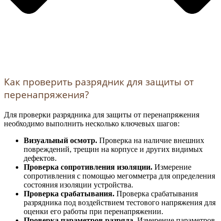
Как проверить разрядник для защиты от
перенапряжения?
Для проверки разрядника для защиты от перенапряжения
необходимо выполнить несколько ключевых шагов:
Визуальный осмотр.
Проверка на наличие внешних
повреждений, трещин на корпусе и других видимых
дефектов.
Проверка сопротивления изоляции.
Измерение
сопротивления с помощью мегомметра для определения
состояния изоляции устройства.
Проверка срабатывания.
Проверка срабатывания
разрядника под воздействием тестового напряжения для
оценки его работы при перенапряжении.
Проверка параметров разряда.
Измерение параметров