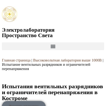
Электролаборатория
Пространство Света
Главная страница
|
Высоковольтная лаборатория выше 1000В
|
Испытание вентильных разрядников и ограничителей
перенапряжения
Испытания вентильных разрядников
и ограничителей перенапряжения в
Костроме