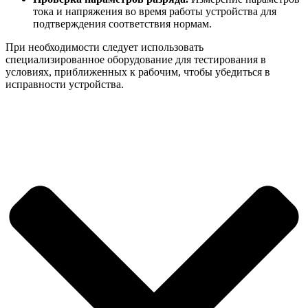
тока и напряжения во время работы устройства для
подтверждения соответствия нормам.
При необходимости следует использовать
специализированное оборудование для тестирования в
условиях, приближенных к рабочим, чтобы убедиться в
исправности устройства.