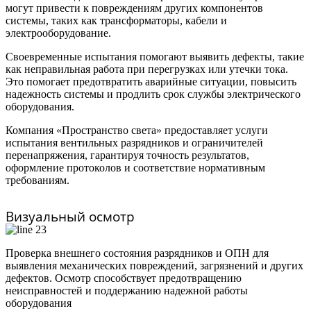
могут привести к повреждениям других компонентов
системы, таких как трансформаторы, кабели и
электрооборудование.
Своевременные испытания помогают выявить дефекты, такие
как неправильная работа при перегрузках или утечки тока.
Это помогает предотвратить аварийные ситуации, повысить
надежность системы и продлить срок службы электрического
оборудования.
Компания «Пространство света» предоставляет услуги
испытания вентильных разрядников и ограничителей
перенапряжения, гарантируя точность результатов,
оформление протоколов и соответствие нормативным
требованиям.
Визуальный осмотр
Проверка внешнего состояния разрядников и ОПН для
выявления механических повреждений, загрязнений и других
дефектов. Осмотр способствует предотвращению
неисправностей и поддержанию надежной работы
оборудования