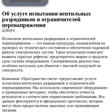
Заказать проверку
Об услуге испытания вентильных
разрядников и ограничителей
перенапряжения
Испытание вентильных разрядников и ограничителей
перенапряжения — это важная процедура, направленная на
проверку их технического состояния и обеспечение надежной
работы электрических систем. Такие испытания помогают
выявить скрытые дефекты, предотвратить аварии и продлить
срок службы оборудования. Своевременная диагностика
особенно актуальна для объектов с высокой нагрузкой на
электросети.
Компания «Пространство света» предоставляет услуги
испытания вентильных разрядников и ограничителей
перенапряжения. Мы используем современное оборудование
и проверенные методики, чтобы обеспечить точность
результатов и соответствие нормативным требованиям. Все
данные фиксируются в официальных протоколах, которые
могут быть предоставлены заказчику или проверяющим
органам.