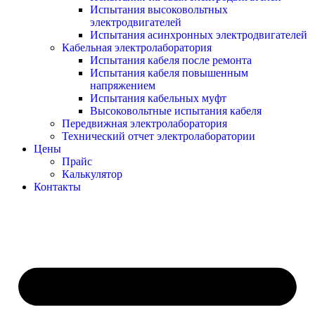
Испытания высоковольтных
электродвигателей
Испытания асинхронных электродвигателей
Кабельная электролаборатория
Испытания кабеля после ремонта
Испытания кабеля повышенным
напряжением
Испытания кабельных муфт
Высоковольтные испытания кабеля
Передвижная электролаборатория
Технический отчет электролаборатории
Цены
Прайс
Калькулятор
Контакты