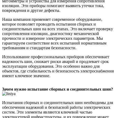
мегомметры и устройства для измерения сопротивления
изоляции. Эти приборы помогают выявить утечки тока,
повреждения и другие дефекты.
Наша компания применяет современное оборудование,
которое позволяет проводить испытания сборных и
соединительных шин на всех этапах. Это включает проверку
сопротивления изоляции, диагностику механической
прочности и измерение электрических параметров. Мы
гарантируем соответствие всех испытаний нормативным
требованиям и стандартам безопасности.
Использование профессиональных приборов обеспечивает
надежность шин, снижает риски аварий и продлевает срок
эксплуатации оборудования. Это особенно важно для
объектов, где стабильность и безопасность электроснабжения
имеют ключевое значение.
Зачем нужно испытание сборных и соединительных шин?
Испытания сборных и соединительных шин необходимы для
обеспечения надежной и безопасной работы электрических
систем. Эти элементы являются ключевой частью
электросетевой инфраструктуры, и их повреждение может