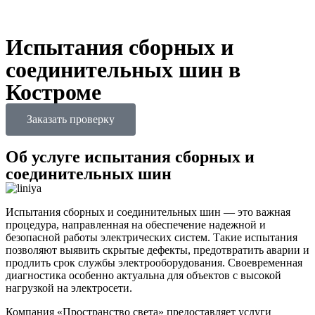
Испытания сборных и
соединительных шин в
Костроме
Заказать проверку
Об услуге испытания сборных и
соединительных шин
Испытания сборных и соединительных шин — это важная
процедура, направленная на обеспечение надежной и
безопасной работы электрических систем. Такие испытания
позволяют выявить скрытые дефекты, предотвратить аварии и
продлить срок службы электрооборудования. Своевременная
диагностика особенно актуальна для объектов с высокой
нагрузкой на электросети.
Компания «Пространство света» предоставляет услуги