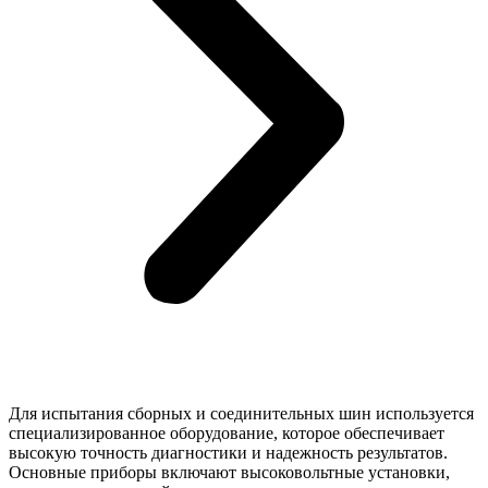
Для испытания сборных и соединительных шин используется
специализированное оборудование, которое обеспечивает
высокую точность диагностики и надежность результатов.
Основные приборы включают высоковольтные установки,