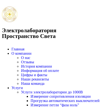
Электролаборатория
Пространство Света
Главная
О компании
О нас
Отзывы
История компании
Информация об оплате
Цифры и факты
Наши реквизиты
Наша команда
Услуги
Услуги электролаборатории до 1000В
Измерение сопротивления изоляции
Прогрузка автоматических выключателей
Измерение петли “фаза ноль”