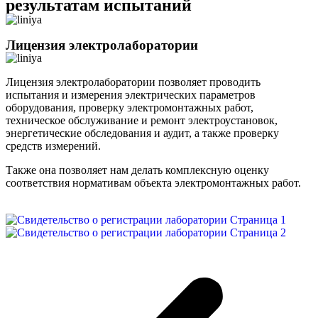
результатам испытаний
Лицензия электролаборатории
Лицензия электролаборатории позволяет проводить
испытания и измерения электрических параметров
оборудования, проверку электромонтажных работ,
техническое обслуживание и ремонт электроустановок,
энергетические обследования и аудит, а также проверку
средств измерений.
Также она позволяет нам делать комплексную оценку
соответствия нормативам объекта электромонтажных работ.