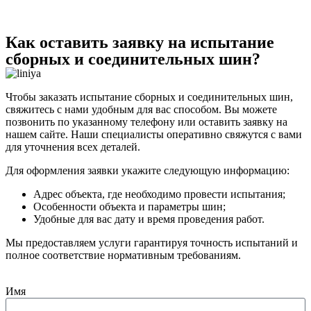
Как оставить заявку на испытание
сборных и соединительных шин?
Чтобы заказать испытание сборных и соединительных шин,
свяжитесь с нами удобным для вас способом. Вы можете
позвонить по указанному телефону или оставить заявку на
нашем сайте. Наши специалисты оперативно свяжутся с вами
для уточнения всех деталей.
Для оформления заявки укажите следующую информацию:
Адрес объекта, где необходимо провести испытания;
Особенности объекта и параметры шин;
Удобные для вас дату и время проведения работ.
Мы предоставляем услуги гарантируя точность испытаний и
полное соответствие нормативным требованиям.
Имя