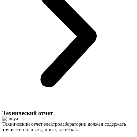
Технический отчет
Технический отчет электролаборатории должен содержать
точные и полные данные, такие как: