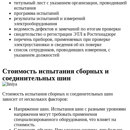
титульный лист с указанием организации, проводившей
испытания
программа испытаний
результаты испытаний и измерений
электрооборудования
ведомость дефектов и замечаний по итогам проверки
свидетельство о регистрации ЭТЛ в Ростехнадзоре
перечень приборов, применяемых при проверке
электроустановки и сведения об их поверке
список сотрудников, проводивших измерения, с
указанием должностей
Стоимость испытания сборных и
соединительных шин
Стоимость испытания сборных и соединительных шин
зависит от нескольких факторов:
Напряжение шин. Испытания шин с разными уровнями
напряжения могут требовать применения
специализированного оборудования, что влияет на
стоимость.
Сложность объекта. Чем сложнее система, тем больше