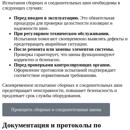
Испытания сборных и соединительных шин необходимы в
следующих случаях:
Перед вводом в эксплуатацию.
Это обязательная
процедура для проверки целостности изоляции и
надежности шин.
При регулярном техническом обслуживании.
Испытания помогают своевременно выявлять дефекты и
предотвращать аварийные ситуации.
После ремонта или замены элементов системы.
Проверка гарантирует, что шины функционируют
корректно и безопасно.
Перед проверками контролирующих органов.
Оформление протоколов испытаний подтверждает
соответствие нормативным требованиям.
Своевременное испытание сборных и соединительных шин
предотвращает неисправности, повышает безопасность и
продлевает срок службы оборудования.
Проверить сборные и соединительные шины
Документация и протоколы по