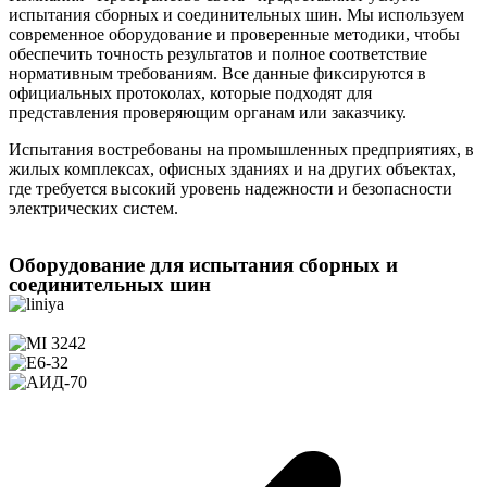
испытания сборных и соединительных шин. Мы используем
современное оборудование и проверенные методики, чтобы
обеспечить точность результатов и полное соответствие
нормативным требованиям. Все данные фиксируются в
официальных протоколах, которые подходят для
представления проверяющим органам или заказчику.
Испытания востребованы на промышленных предприятиях, в
жилых комплексах, офисных зданиях и на других объектах,
где требуется высокий уровень надежности и безопасности
электрических систем.
Оборудование для испытания сборных и
соединительных шин