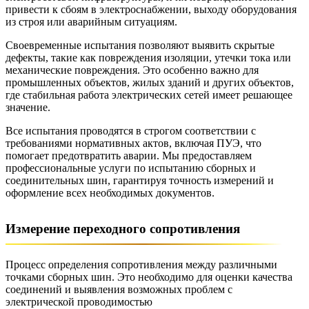
привести к сбоям в электроснабжении, выходу оборудования
из строя или аварийным ситуациям.
Своевременные испытания позволяют выявить скрытые
дефекты, такие как повреждения изоляции, утечки тока или
механические повреждения. Это особенно важно для
промышленных объектов, жилых зданий и других объектов,
где стабильная работа электрических сетей имеет решающее
значение.
Все испытания проводятся в строгом соответствии с
требованиями нормативных актов, включая ПУЭ, что
помогает предотвратить аварии. Мы предоставляем
профессиональные услуги по испытанию сборных и
соединительных шин, гарантируя точность измерений и
оформление всех необходимых документов.
Измерение переходного сопротивления
Процесс определения сопротивления между различными
точками сборных шин. Это необходимо для оценки качества
соединений и выявления возможных проблем с
электрической проводимостью