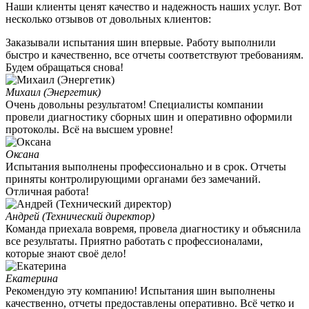
Наши клиенты ценят качество и надежность наших услуг. Вот
несколько отзывов от довольных клиентов:
Заказывали испытания шин впервые. Работу выполнили
быстро и качественно, все отчеты соответствуют требованиям.
Будем обращаться снова!
Михаил (Энергетик)
Очень довольны результатом! Специалисты компании
провели диагностику сборных шин и оперативно оформили
протоколы. Всё на высшем уровне!
Оксана
Испытания выполнены профессионально и в срок. Отчеты
приняты контролирующими органами без замечаний.
Отличная работа!
Андрей (Технический директор)
Команда приехала вовремя, провела диагностику и объяснила
все результаты. Приятно работать с профессионалами,
которые знают своё дело!
Екатерина
Рекомендую эту компанию! Испытания шин выполнены
качественно, отчеты предоставлены оперативно. Всё четко и