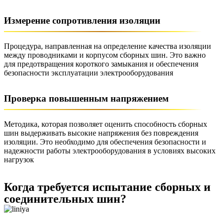
Измерение сопротивления изоляции
Процедура, направленная на определение качества изоляции
между проводниками и корпусом сборных шин. Это важно
для предотвращения короткого замыкания и обеспечения
безопасности эксплуатации электрооборудования
Проверка повышенным напряжением
Методика, которая позволяет оценить способность сборных
шин выдерживать высокие напряжения без повреждения
изоляции. Это необходимо для обеспечения безопасности и
надежности работы электрооборудования в условиях высоких
нагрузок
Когда требуется испытание сборных и
соединительных шин?