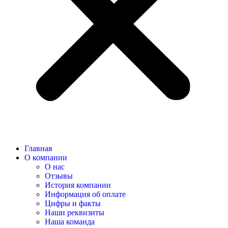
Главная
О компании
О нас
Отзывы
История компании
Информация об оплате
Цифры и факты
Наши реквизиты
Наша команда