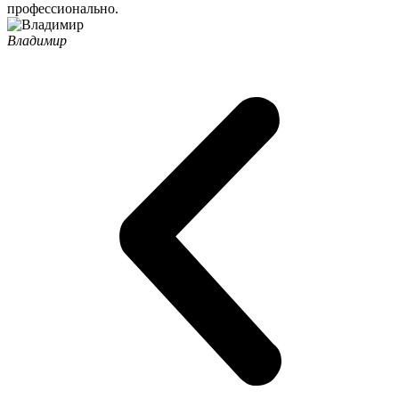
профессионально.
Владимир